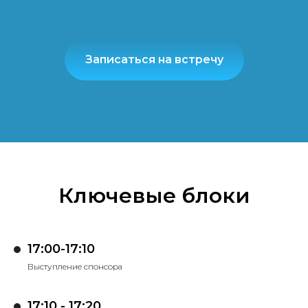
Записаться на встречу
Ключевые блоки
17:00-17:10
Выступление спонсора
17:10 - 17:20