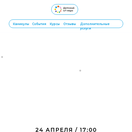
Каникулы
События
Курсы
Отзывы
Дополнительные
услуги
24 АПРЕЛЯ / 17:00