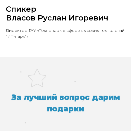
Спикер
Власов Руслан Игоревич
Директор ГАУ «Технопарк в сфере высоких технологий
“ИТ-парк”»
За лучший вопрос дарим
подарки