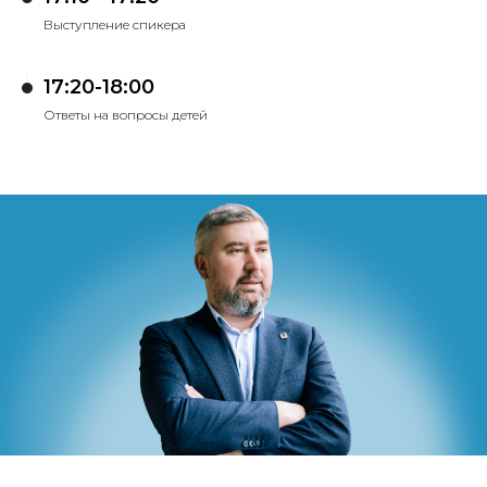
Выступление спикера
17:20-18:00
Ответы на вопросы детей