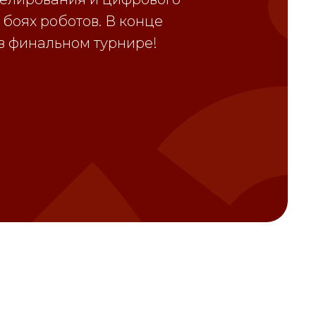
боях роботов. В конце
 в финальном турнире!