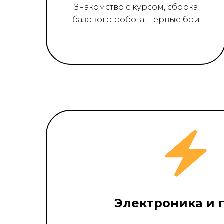
Знакомство с курсом, сборка
базового робота, первые бои
Электроника и 