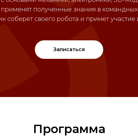
е применят полученные знания в командных 
к соберёт своего робота и примет участие
Записаться
Программа