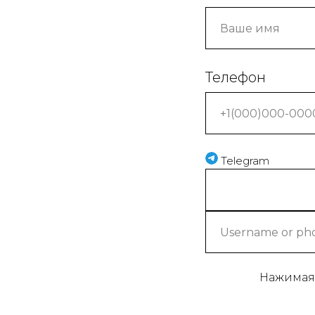
Телефон
© 2026 Детский ИТ-Парк. Все права защищены.
Telegram
Нажимая 