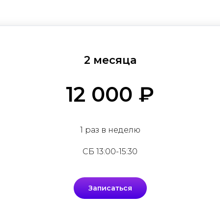
2 месяца
12 000 ₽
1 раз в неделю
СБ 13:00-15:30
Записаться